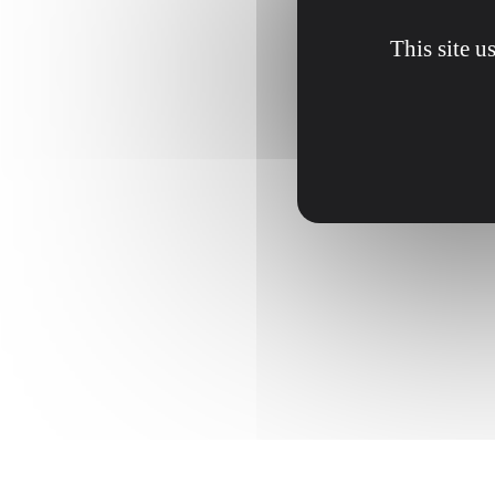
This site u