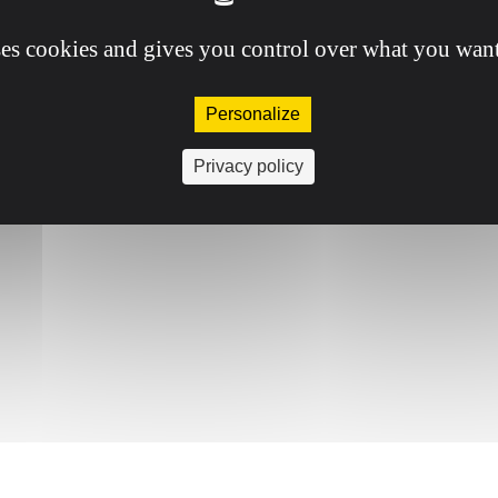
ses cookies and gives you control over what you want
Personalize
Privacy policy