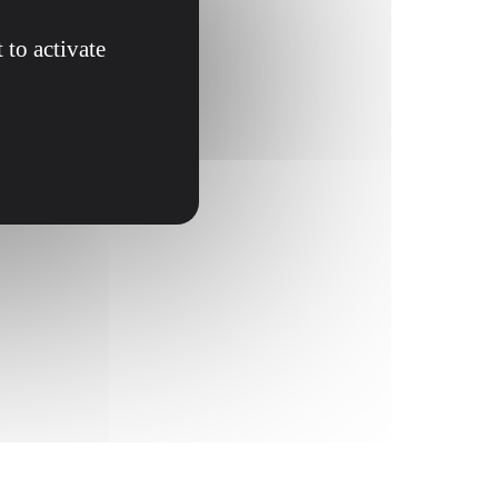
 to activate